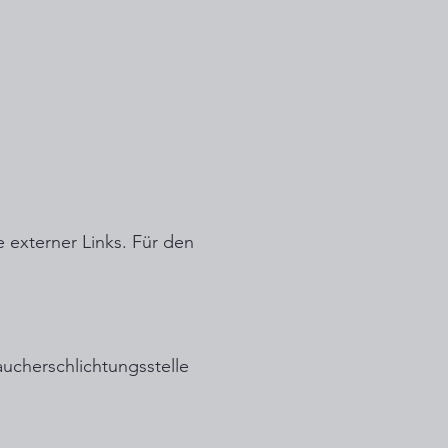
e externer Links. Für den
raucherschlichtungsstelle